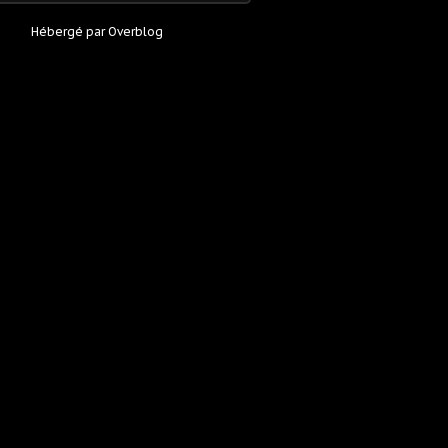
Hébergé par
Overblog