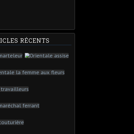
ICLES RÉCENTS