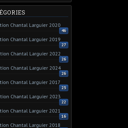
ÉGORIES
tion Chantal Larguier 2020
46
tion Chantal Larguier 2019
27
tion Chantal Larguier 2022
26
tion Chantal Larguier 2024
26
tion Chantal Larguier 2017
25
tion Chantal Larguier 2023
22
tion Chantal Larguier 2021
16
tion Chantal Larguier 2018