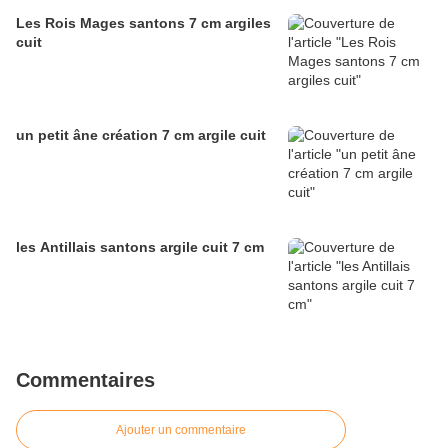
Les Rois Mages santons 7 cm argiles
cuit
un petit âne création 7 cm argile cuit
les Antillais santons argile cuit 7 cm
Commentaires
Ajouter un commentaire