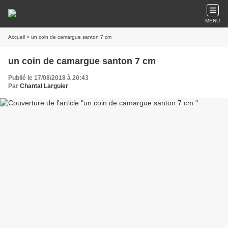
MENU
Accueil
» un coin de camargue santon 7 cm
un coin de camargue santon 7 cm
Publié le 17/08/2018 à 20:43
Par
Chantal Larguier