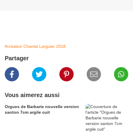
#création Chantal Larguier 2018
Partager
Vous aimerez aussi
Orgues de Barbarie nouvelle version
santon 7cm argile cuit