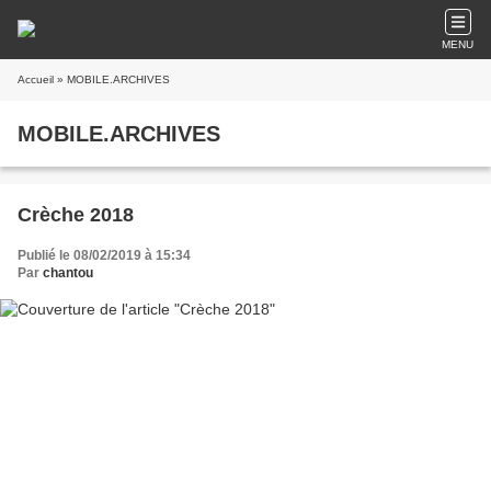
MENU
Accueil
» MOBILE.ARCHIVES
MOBILE.ARCHIVES
Crèche 2018
Publié le 08/02/2019 à 15:34
Par
chantou