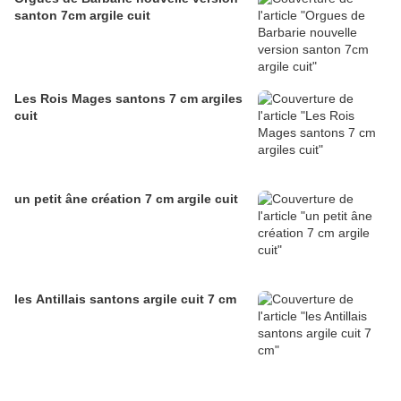
santon 7cm argile cuit
Les Rois Mages santons 7 cm argiles
cuit
un petit âne création 7 cm argile cuit
les Antillais santons argile cuit 7 cm