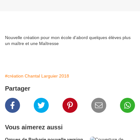
Nouvelle création pour mon école d'abord quelques élèves plus
un maître et une Maîtresse
#création Chantal Larguier 2018
Partager
Vous aimerez aussi
Orgues de Barbarie nouvelle version