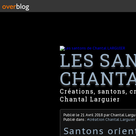
LES SA
CHANTA
Créations, santons, c
Chantal Larguier
Publié le
21 Avril 2018
par Chantal Largu
Publié dans :
#création Chantal Larguier
Santons orien