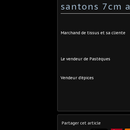
santons 7cm a
Marchand de tissus et sa cliente
Le vendeur de Pastèques
Vendeur d'épices
Partager cet article