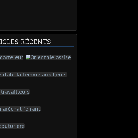
ICLES RÉCENTS