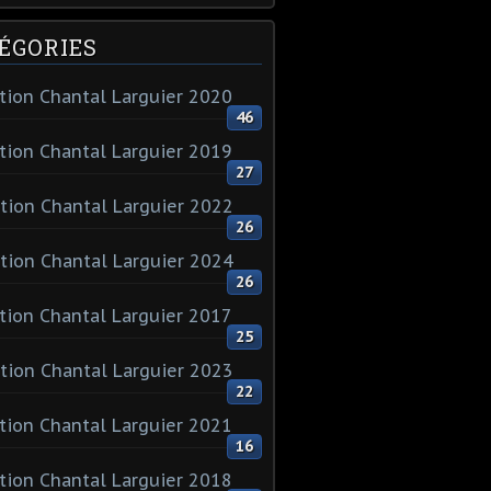
ÉGORIES
tion Chantal Larguier 2020
46
tion Chantal Larguier 2019
27
tion Chantal Larguier 2022
26
tion Chantal Larguier 2024
26
tion Chantal Larguier 2017
25
tion Chantal Larguier 2023
22
tion Chantal Larguier 2021
16
tion Chantal Larguier 2018