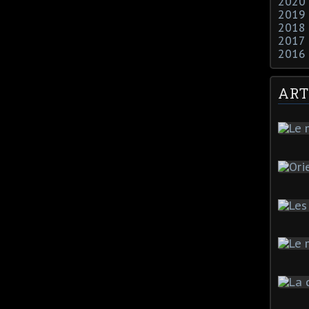
2020
2019
2018
2017
2016
ART