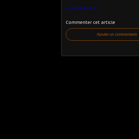
Les papés 9cm
Commenter cet article
Ajouter un commentaire