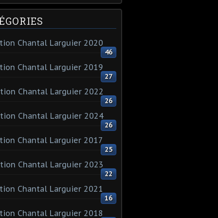
ÉGORIES
tion Chantal Larguier 2020
46
tion Chantal Larguier 2019
27
tion Chantal Larguier 2022
26
tion Chantal Larguier 2024
26
tion Chantal Larguier 2017
25
tion Chantal Larguier 2023
22
tion Chantal Larguier 2021
16
tion Chantal Larguier 2018