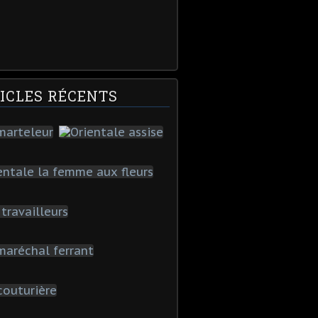
ICLES RÉCENTS