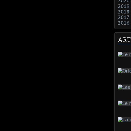
2020
2019
2018
2017
2016
ART