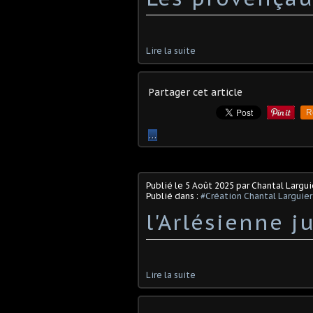
Lire la suite
Partager cet article
R
…
Publié le
5 Août 2025
par Chantal Largui
Publié dans :
#Création Chantal Larguier
l'Arlésienne j
Lire la suite