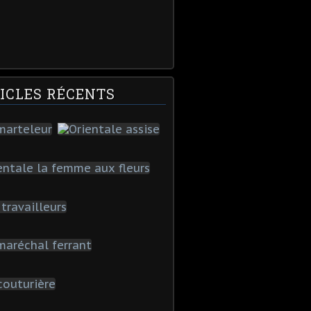
ICLES RÉCENTS