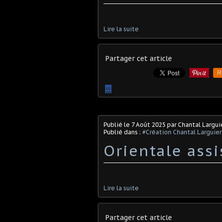
Lire la suite
Partager cet article
R
…
Publié le
7 Août 2025
par Chantal Largui
Publié dans :
#Création Chantal Larguier
Orientale assi
Lire la suite
Partager cet article