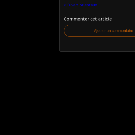
Divers orientaux
Commenter cet article
Ajouter un commentaire