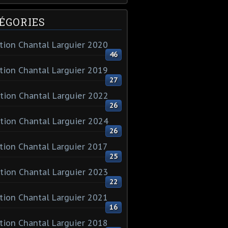
ÉGORIES
tion Chantal Larguier 2020
46
tion Chantal Larguier 2019
27
tion Chantal Larguier 2022
26
tion Chantal Larguier 2024
26
tion Chantal Larguier 2017
25
tion Chantal Larguier 2023
22
tion Chantal Larguier 2021
16
tion Chantal Larguier 2018