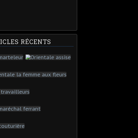
ICLES RÉCENTS