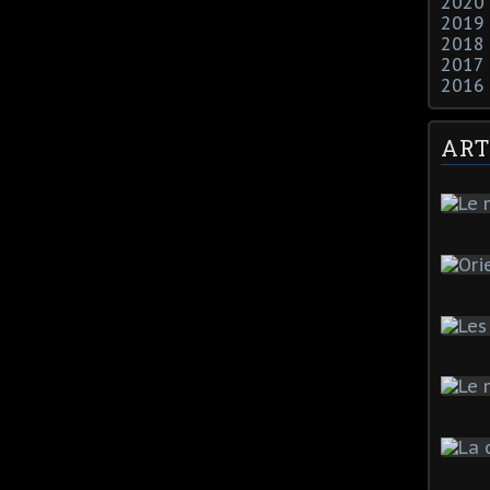
2020
2019
2018
2017
2016
ART