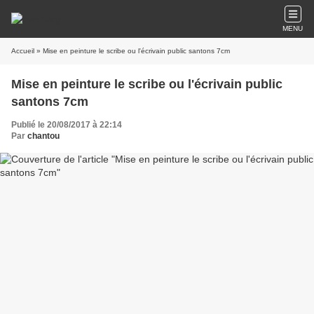
MENU
Accueil
» Mise en peinture le scribe ou l'écrivain public santons 7cm
Mise en peinture le scribe ou l'écrivain public
santons 7cm
Publié le 20/08/2017 à 22:14
Par
chantou