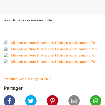
les voilà de retour mais en couleur
#création Chantal Larguier 2017
Partager