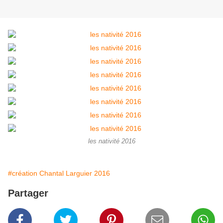
les nativité 2016
#création Chantal Larguier 2016
Partager