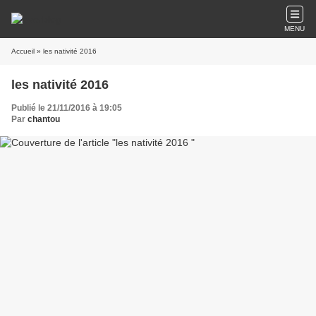
MENU
Accueil
» les nativité 2016
les nativité 2016
Publié le 21/11/2016 à 19:05
Par
chantou