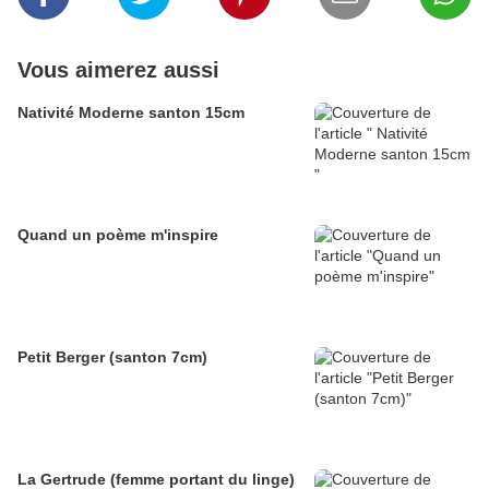
Vous aimerez aussi
Nativité Moderne santon 15cm
Quand un poème m'inspire
Petit Berger (santon 7cm)
La Gertrude (femme portant du linge)