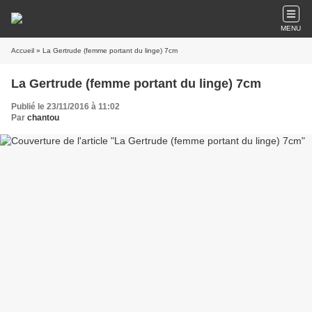
MENU
Accueil
» La Gertrude (femme portant du linge) 7cm
La Gertrude (femme portant du linge) 7cm
Publié le 23/11/2016 à 11:02
Par
chantou