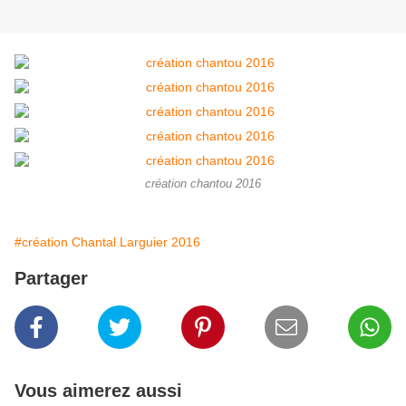
création chantou 2016
#création Chantal Larguier 2016
Partager
Vous aimerez aussi