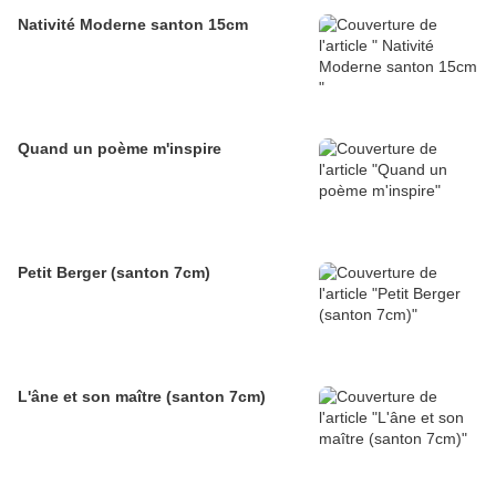
Nativité Moderne santon 15cm
Quand un poème m'inspire
Petit Berger (santon 7cm)
L'âne et son maître (santon 7cm)