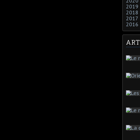
2020
2019
2018
2017
2016
ART