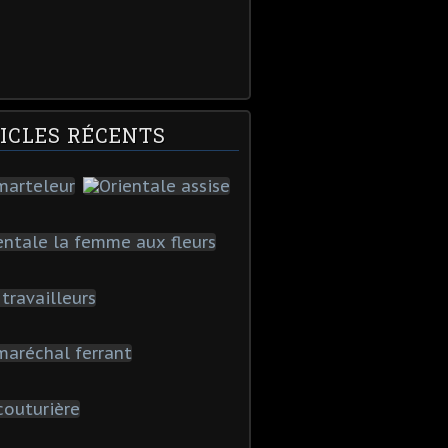
ICLES RÉCENTS