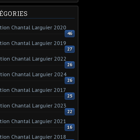
ÉGORIES
tion Chantal Larguier 2020
46
tion Chantal Larguier 2019
27
tion Chantal Larguier 2022
26
tion Chantal Larguier 2024
26
tion Chantal Larguier 2017
25
tion Chantal Larguier 2023
22
tion Chantal Larguier 2021
16
tion Chantal Larguier 2018