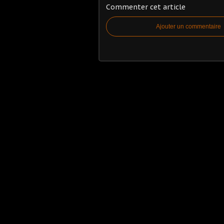
Commenter cet article
Ajouter un commentaire