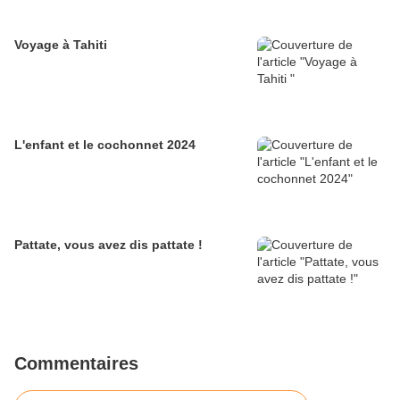
Voyage à Tahiti
L'enfant et le cochonnet 2024
Pattate, vous avez dis pattate !
Commentaires