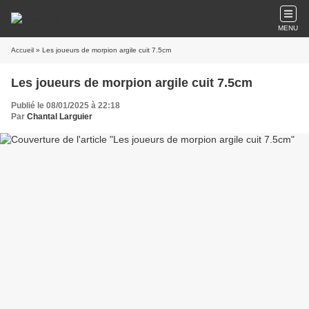
MENU
Accueil
» Les joueurs de morpion argile cuit 7.5cm
Les joueurs de morpion argile cuit 7.5cm
Publié le 08/01/2025 à 22:18
Par
Chantal Larguier