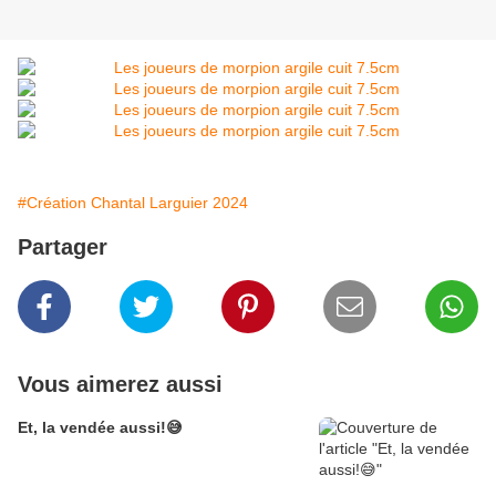
#Création Chantal Larguier 2024
Partager
Vous aimerez aussi
Et, la vendée aussi!😅