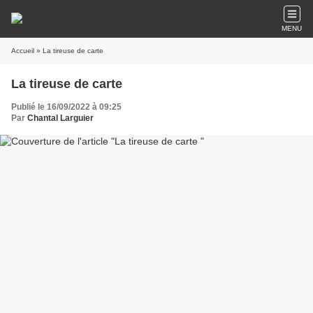
MENU
Accueil
» La tireuse de carte
La tireuse de carte
Publié le 16/09/2022 à 09:25
Par
Chantal Larguier