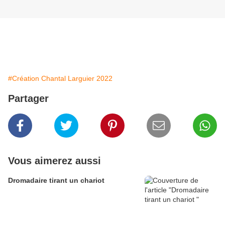
#Création Chantal Larguier 2022
Partager
Vous aimerez aussi
Dromadaire tirant un chariot