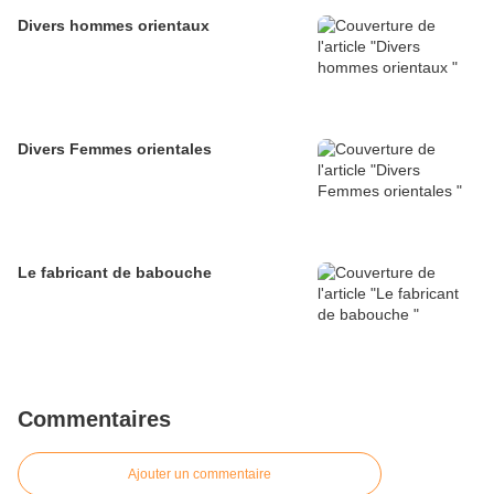
Divers hommes orientaux
Divers Femmes orientales
Le fabricant de babouche
Commentaires
Ajouter un commentaire