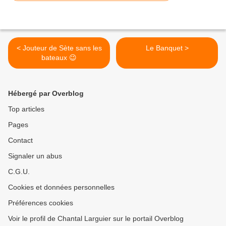
< Jouteur de Sète sans les
Le Banquet >
bateaux 😉
Hébergé par Overblog
Top articles
Pages
Contact
Signaler un abus
C.G.U.
Cookies et données personnelles
Préférences cookies
Voir le profil de Chantal Larguier sur le portail Overblog