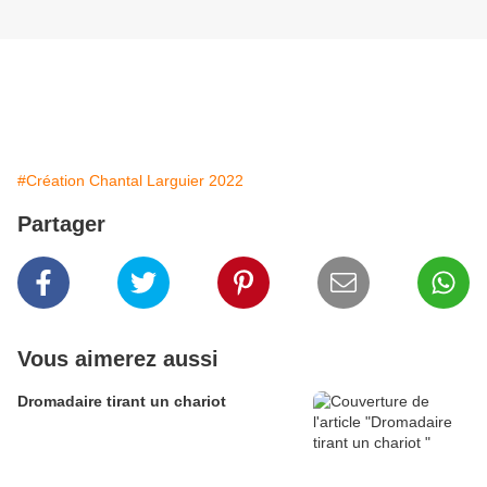
#Création Chantal Larguier 2022
Partager
Vous aimerez aussi
Dromadaire tirant un chariot