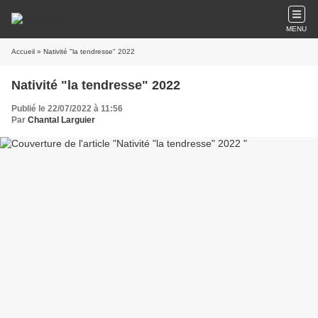
MENU
Accueil
» Nativité "la tendresse" 2022
Nativité "la tendresse" 2022
Publié le 22/07/2022 à 11:56
Par
Chantal Larguier