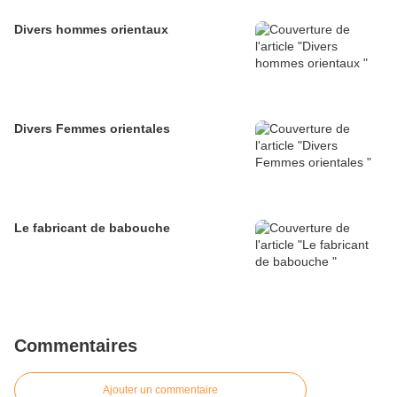
Divers hommes orientaux
Divers Femmes orientales
Le fabricant de babouche
Commentaires
Ajouter un commentaire