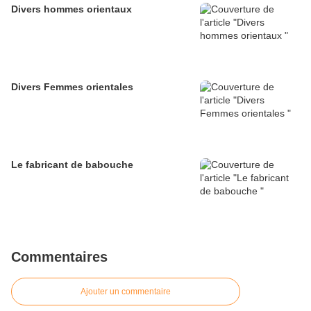
Divers hommes orientaux
Divers Femmes orientales
Le fabricant de babouche
Commentaires
Ajouter un commentaire