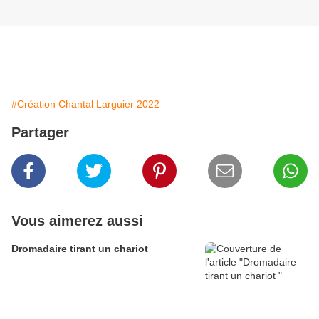
#Création Chantal Larguier 2022
Partager
Vous aimerez aussi
Dromadaire tirant un chariot