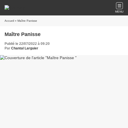
MENU
Accueil
» Maître Panisse
Maître Panisse
Publié le 22/07/2022 à 09:20
Par
Chantal Larguier