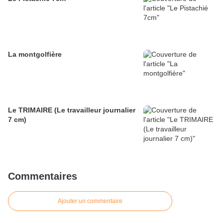
La montgolfière
Le TRIMAIRE (Le travailleur journalier
7 cm)
Commentaires
Ajouter un commentaire