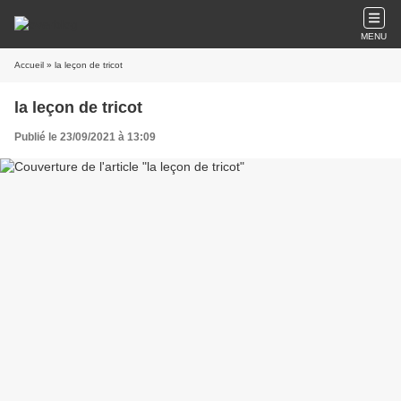
MENU
Accueil
» la leçon de tricot
la leçon de tricot
Publié le 23/09/2021 à 13:09