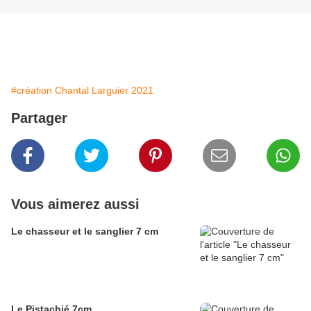
#création Chantal Larguier 2021
Partager
Vous aimerez aussi
Le chasseur et le sanglier 7 cm
Le Pistachié 7cm