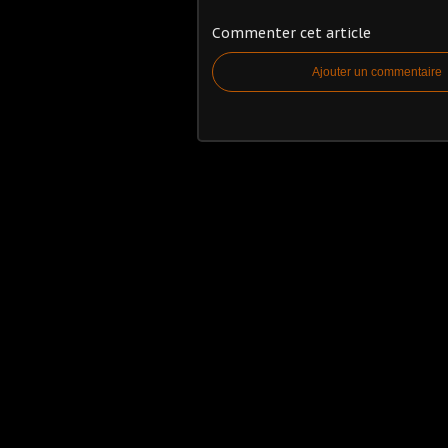
Commenter cet article
Ajouter un commentaire