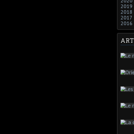
2020
2019
2018
2017
2016
ART