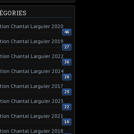
ÉGORIES
tion Chantal Larguier 2020
46
tion Chantal Larguier 2019
27
tion Chantal Larguier 2022
26
tion Chantal Larguier 2024
26
tion Chantal Larguier 2017
25
tion Chantal Larguier 2023
22
tion Chantal Larguier 2021
16
tion Chantal Larguier 2018