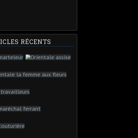
ICLES RÉCENTS