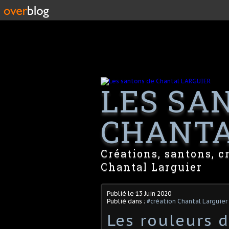
LES SA
CHANTA
Créations, santons, c
Chantal Larguier
Publié le
13 Juin 2020
Publié dans :
#création Chantal Larguier
Les rouleurs d