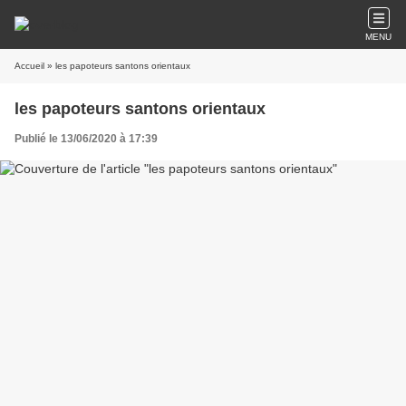
MENU
Accueil
» les papoteurs santons orientaux
les papoteurs santons orientaux
Publié le 13/06/2020 à 17:39