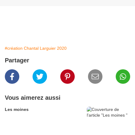
#création Chantal Larguier 2020
Partager
Vous aimerez aussi
Les moines