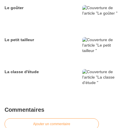
Le goûter
Le petit tailleur
La classe d'étude
Commentaires
Ajouter un commentaire