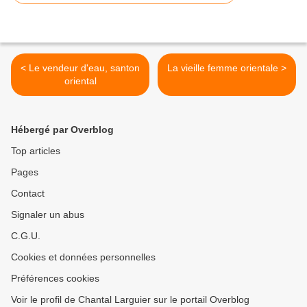
< Le vendeur d'eau, santon
La vieille femme orientale >
oriental
Hébergé par Overblog
Top articles
Pages
Contact
Signaler un abus
C.G.U.
Cookies et données personnelles
Préférences cookies
Voir le profil de Chantal Larguier sur le portail Overblog